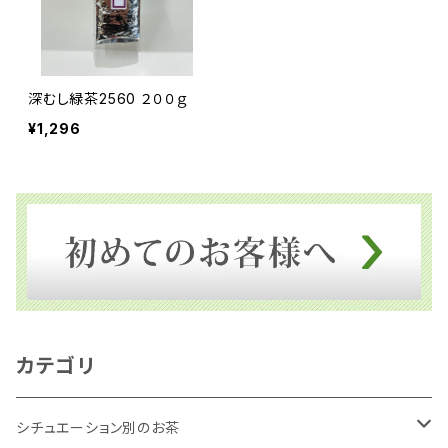
深むし緑茶2560 ２００ｇ
¥1,296
カテゴリ
シチュエーション別のお茶