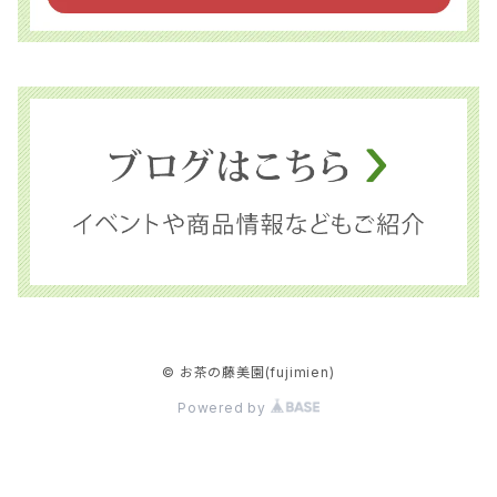
© お茶の藤美園(fujimien)
Powered by