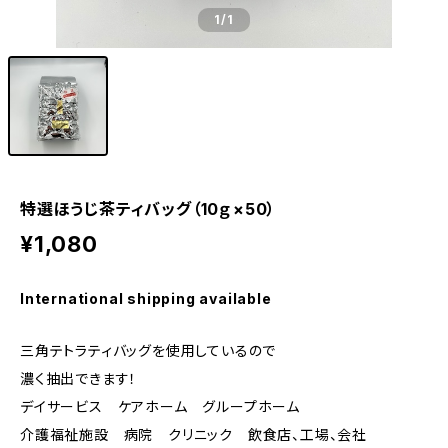
1
/1
特選ほうじ茶ティバッグ（10ｇ×50）
¥1,080
International shipping available
三角テトラティバッグを使用しているので
濃く抽出できます！
デイサービス ケアホーム グループホーム
介護福祉施設 病院 クリニック 飲食店、工場、会社