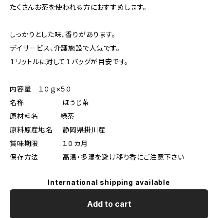
たくさんお茶を使われる方におすすめします。
しっかりとした味、香りがあります。
デイサービス、介護施設で人気です。
１リットルに対して１バッグが目安です。
内容量 １０ｇ×５０
名称 ほうじ茶
原材料名 緑茶
原料原産地名 静岡県掛川産
賞味期限 １０カ月
保存方法 高温・多湿を避け移り香にご注意下さい
International shipping available
Add to cart