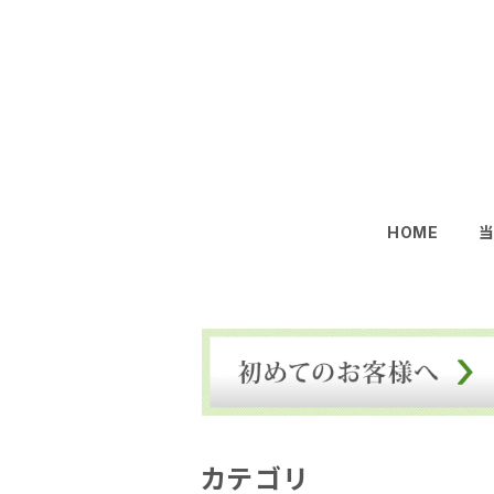
HOME
カテゴリ