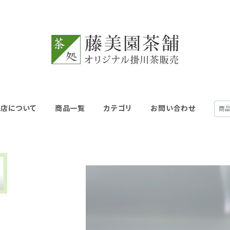
当店について
商品一覧
カテゴリ
お問い合わせ