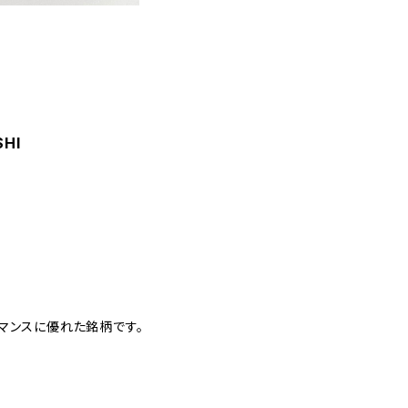
HI
マンスに優れた銘柄です。