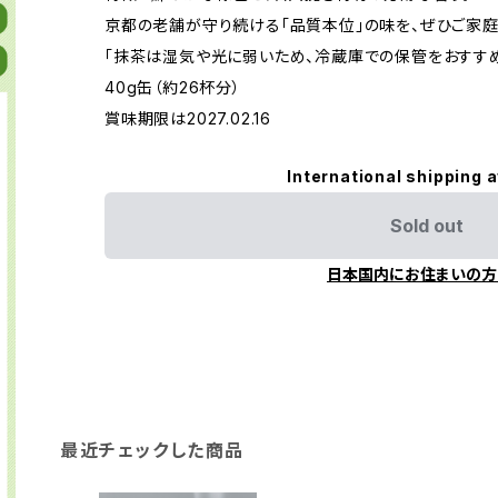
京都の老舗が守り続ける「品質本位」の味を、ぜひご家庭
「抹茶は湿気や光に弱いため、冷蔵庫での保管をおすす
40g缶（約26杯分）
賞味期限は2027.02.16
International shipping a
Sold out
日本国内にお住まいの方
最近チェックした商品